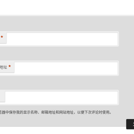
*
*
地址
览器中保存我的显示名称、邮箱地址和网站地址，以便下次评论时使用。