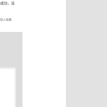
天没成功，没
加入收藏