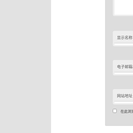
显示名称
电子邮箱
网站地址
在此浏