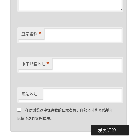
*
显示名称
*
电子邮箱地址
网站地址
在此浏览器中保存我的显示名称、邮箱地址和网站地址，
以便下次评论时使用。