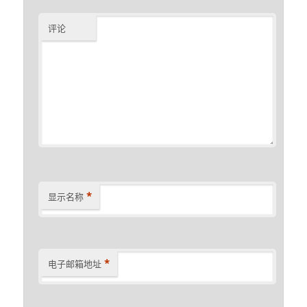
评论
*
显示名称
*
电子邮箱地址