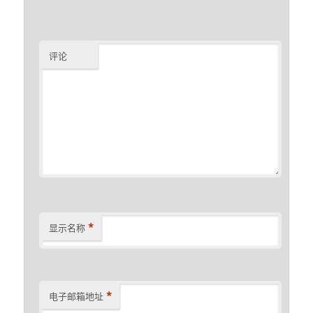
评论
*
显示名称
*
电子邮箱地址