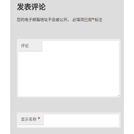
发表评论
*
您的电子邮箱地址不会被公开。
必填项已用
标注
评论
*
显示名称