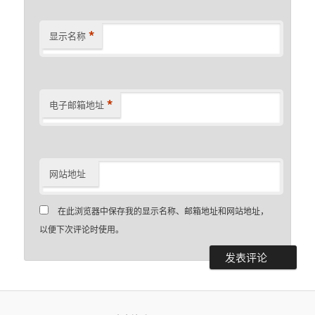
*
显示名称
*
电子邮箱地址
网站地址
在此浏览器中保存我的显示名称、邮箱地址和网站地址，
以便下次评论时使用。