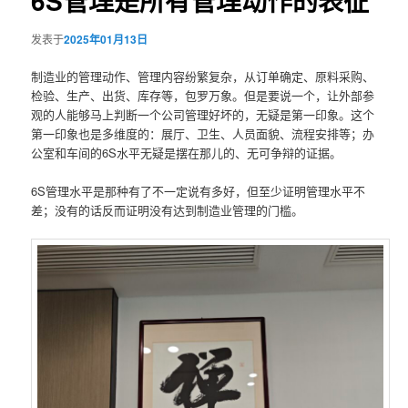
6S管理是所有管理动作的表征
发表于
2025年01月13日
制造业的管理动作、管理内容纷繁复杂，从订单确定、原料采购、
检验、生产、出货、库存等，包罗万象。但是要说一个，让外部参
观的人能够马上判断一个公司管理好坏的，无疑是第一印象。这个
第一印象也是多维度的：展厅、卫生、人员面貌、流程安排等；办
公室和车间的6S水平无疑是摆在那儿的、无可争辩的证据。
6S管理水平是那种有了不一定说有多好，但至少证明管理水平不
差；没有的话反而证明没有达到制造业管理的门槛。