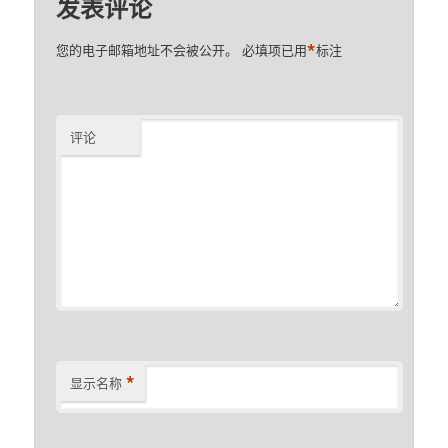
发表评论
*
您的电子邮箱地址不会被公开。
必填项已用
标注
评论
*
显示名称