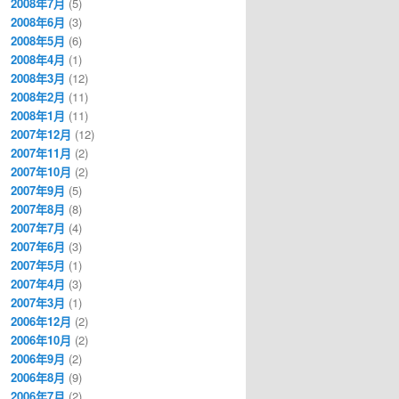
2008年7月
(5)
2008年6月
(3)
2008年5月
(6)
2008年4月
(1)
2008年3月
(12)
2008年2月
(11)
2008年1月
(11)
2007年12月
(12)
2007年11月
(2)
2007年10月
(2)
2007年9月
(5)
2007年8月
(8)
2007年7月
(4)
2007年6月
(3)
2007年5月
(1)
2007年4月
(3)
2007年3月
(1)
2006年12月
(2)
2006年10月
(2)
2006年9月
(2)
2006年8月
(9)
2006年7月
(2)