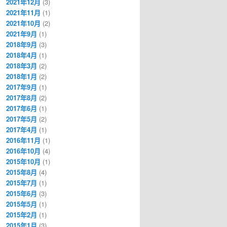
2021年12月
(3)
2021年11月
(1)
2021年10月
(2)
2021年9月
(1)
2018年9月
(3)
2018年4月
(1)
2018年3月
(2)
2018年1月
(2)
2017年9月
(1)
2017年8月
(2)
2017年6月
(1)
2017年5月
(2)
2017年4月
(1)
2016年11月
(1)
2016年10月
(4)
2015年10月
(1)
2015年8月
(4)
2015年7月
(1)
2015年6月
(3)
2015年5月
(1)
2015年2月
(1)
2015年1月
(3)