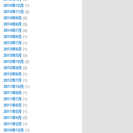
2014年12月
(1)
2014年11月
(2)
2014年9月
(2)
2014年8月
(3)
2014年7月
(4)
2014年6月
(1)
2013年7月
(1)
2013年6月
(1)
2013年5月
(3)
2012年10月
(2)
2012年9月
(2)
2012年8月
(1)
2012年7月
(1)
2011年10月
(1)
2011年8月
(1)
2011年7月
(1)
2011年6月
(1)
2011年5月
(1)
2011年4月
(3)
2011年2月
(1)
2010年12月
(1)