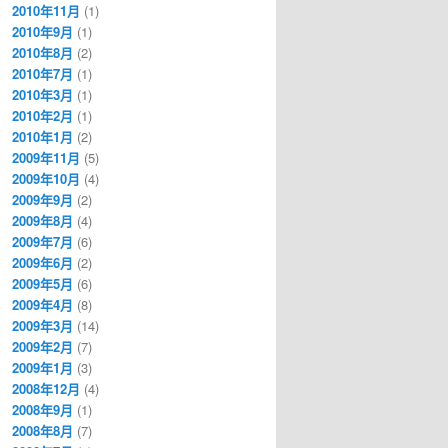
2010年11月
(1)
2010年9月
(1)
2010年8月
(2)
2010年7月
(1)
2010年3月
(1)
2010年2月
(1)
2010年1月
(2)
2009年11月
(5)
2009年10月
(4)
2009年9月
(2)
2009年8月
(4)
2009年7月
(6)
2009年6月
(2)
2009年5月
(6)
2009年4月
(8)
2009年3月
(14)
2009年2月
(7)
2009年1月
(3)
2008年12月
(4)
2008年9月
(1)
2008年8月
(7)