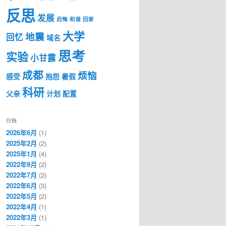
反思
发展
后悔
和谐
回家
大学
地震
回忆
域名
思考
实验
小甘露
成都
烦恼
感受
抱怨
暑假
科研
父亲
计划
配置
归档
2026年6月
(1)
2025年2月
(2)
2025年1月
(4)
2022年9月
(2)
2022年7月
(2)
2022年6月
(3)
2022年5月
(2)
2022年4月
(1)
2022年3月
(1)