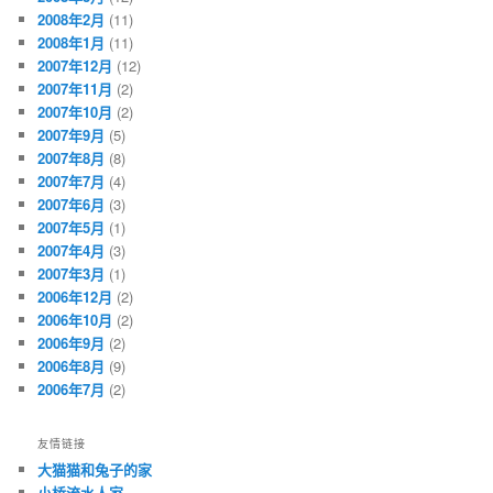
2008年2月
(11)
2008年1月
(11)
2007年12月
(12)
2007年11月
(2)
2007年10月
(2)
2007年9月
(5)
2007年8月
(8)
2007年7月
(4)
2007年6月
(3)
2007年5月
(1)
2007年4月
(3)
2007年3月
(1)
2006年12月
(2)
2006年10月
(2)
2006年9月
(2)
2006年8月
(9)
2006年7月
(2)
友情链接
大猫猫和兔子的家
小桥流水人家