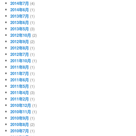
2014年7月
(4)
2014年6月
(1)
2013年7月
(1)
2013年6月
(1)
2013年5月
(3)
2012年10月
(2)
2012年9月
(2)
2012年8月
(1)
2012年7月
(1)
2011年10月
(1)
2011年8月
(1)
2011年7月
(1)
2011年6月
(1)
2011年5月
(1)
2011年4月
(3)
2011年2月
(1)
2010年12月
(1)
2010年11月
(1)
2010年9月
(1)
2010年8月
(2)
2010年7月
(1)