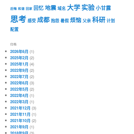
大学
实验
地震
回忆
小甘露
域名
后悔
和谐
回家
思考
科研
成都
烦恼
感受
抱怨
暑假
父亲
计划
配置
归档
2026年6月
(1)
2025年2月
(2)
2025年1月
(4)
2022年9月
(2)
2022年7月
(2)
2022年6月
(3)
2022年5月
(2)
2022年4月
(1)
2022年3月
(1)
2021年12月
(3)
2021年11月
(1)
2021年10月
(2)
2021年9月
(1)
2018年9月
(3)