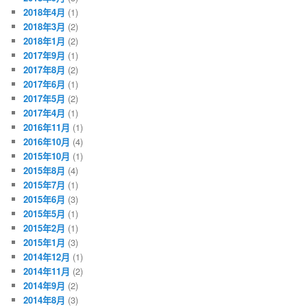
2018年4月
(1)
2018年3月
(2)
2018年1月
(2)
2017年9月
(1)
2017年8月
(2)
2017年6月
(1)
2017年5月
(2)
2017年4月
(1)
2016年11月
(1)
2016年10月
(4)
2015年10月
(1)
2015年8月
(4)
2015年7月
(1)
2015年6月
(3)
2015年5月
(1)
2015年2月
(1)
2015年1月
(3)
2014年12月
(1)
2014年11月
(2)
2014年9月
(2)
2014年8月
(3)