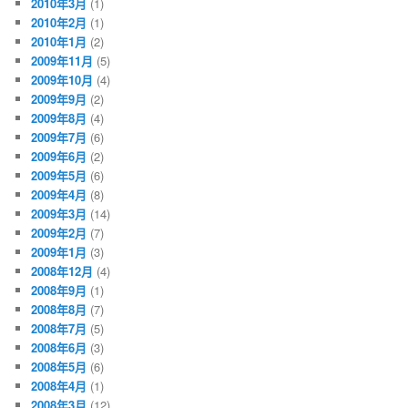
2010年3月
(1)
2010年2月
(1)
2010年1月
(2)
2009年11月
(5)
2009年10月
(4)
2009年9月
(2)
2009年8月
(4)
2009年7月
(6)
2009年6月
(2)
2009年5月
(6)
2009年4月
(8)
2009年3月
(14)
2009年2月
(7)
2009年1月
(3)
2008年12月
(4)
2008年9月
(1)
2008年8月
(7)
2008年7月
(5)
2008年6月
(3)
2008年5月
(6)
2008年4月
(1)
2008年3月
(12)