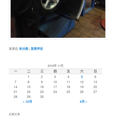
发表在
未分类
|
发表评论
2016年 11月
一
二
三
四
五
六
日
1
2
3
4
5
6
7
8
9
10
11
12
13
14
15
16
17
18
19
20
21
22
23
24
25
26
27
28
29
30
« 10月
4月 »
近期文章