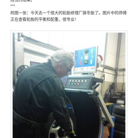
***
附图一张：今天去一个很大的轮胎修理厂换冬胎了。图片中的师傅
正在查看轮胎的平衡和配重，很专业！