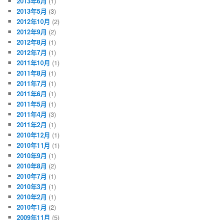
2013年6月
(1)
2013年5月
(3)
2012年10月
(2)
2012年9月
(2)
2012年8月
(1)
2012年7月
(1)
2011年10月
(1)
2011年8月
(1)
2011年7月
(1)
2011年6月
(1)
2011年5月
(1)
2011年4月
(3)
2011年2月
(1)
2010年12月
(1)
2010年11月
(1)
2010年9月
(1)
2010年8月
(2)
2010年7月
(1)
2010年3月
(1)
2010年2月
(1)
2010年1月
(2)
2009年11月
(5)