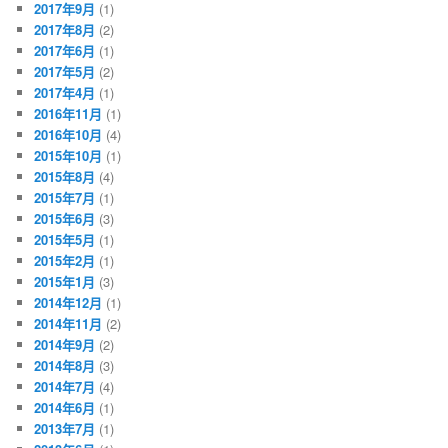
2017年9月
(1)
2017年8月
(2)
2017年6月
(1)
2017年5月
(2)
2017年4月
(1)
2016年11月
(1)
2016年10月
(4)
2015年10月
(1)
2015年8月
(4)
2015年7月
(1)
2015年6月
(3)
2015年5月
(1)
2015年2月
(1)
2015年1月
(3)
2014年12月
(1)
2014年11月
(2)
2014年9月
(2)
2014年8月
(3)
2014年7月
(4)
2014年6月
(1)
2013年7月
(1)