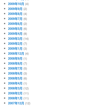
2009年10月
(4)
2009年9月
(2)
2009年8月
(4)
2009年7月
(6)
2009年6月
(2)
2009年5月
(6)
2009年4月
(8)
2009年3月
(14)
2009年2月
(7)
2009年1月
(3)
2008年12月
(4)
2008年9月
(1)
2008年8月
(7)
2008年7月
(5)
2008年6月
(3)
2008年5月
(6)
2008年4月
(1)
2008年3月
(12)
2008年2月
(11)
2008年1月
(11)
2007年12月
(12)