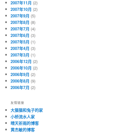
2007年11月
(2)
2007年10月
(2)
2007年9月
(5)
2007年8月
(8)
2007年7月
(4)
2007年6月
(3)
2007年5月
(1)
2007年4月
(3)
2007年3月
(1)
2006年12月
(2)
2006年10月
(2)
2006年9月
(2)
2006年8月
(9)
2006年7月
(2)
友情链接
大猫猫和兔子的家
小桥流水人家
晴天祈雨的博客
黄杰敏的博客