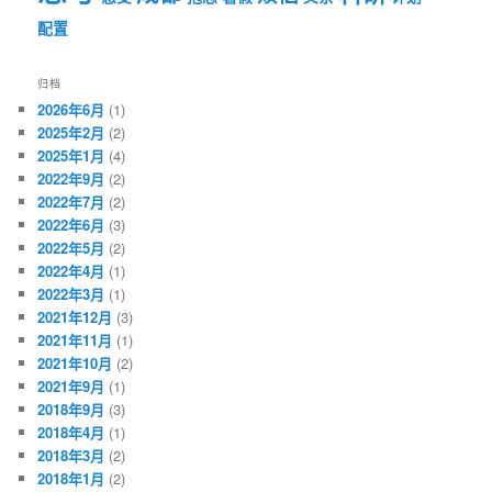
配置
归档
2026年6月
(1)
2025年2月
(2)
2025年1月
(4)
2022年9月
(2)
2022年7月
(2)
2022年6月
(3)
2022年5月
(2)
2022年4月
(1)
2022年3月
(1)
2021年12月
(3)
2021年11月
(1)
2021年10月
(2)
2021年9月
(1)
2018年9月
(3)
2018年4月
(1)
2018年3月
(2)
2018年1月
(2)