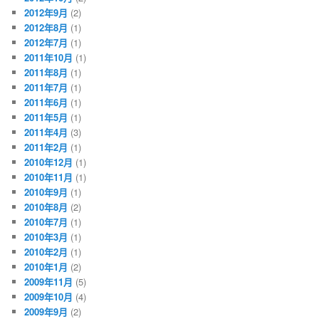
2012年9月
(2)
2012年8月
(1)
2012年7月
(1)
2011年10月
(1)
2011年8月
(1)
2011年7月
(1)
2011年6月
(1)
2011年5月
(1)
2011年4月
(3)
2011年2月
(1)
2010年12月
(1)
2010年11月
(1)
2010年9月
(1)
2010年8月
(2)
2010年7月
(1)
2010年3月
(1)
2010年2月
(1)
2010年1月
(2)
2009年11月
(5)
2009年10月
(4)
2009年9月
(2)