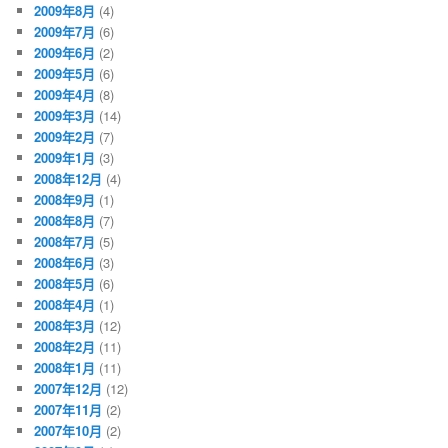
2009年8月
(4)
2009年7月
(6)
2009年6月
(2)
2009年5月
(6)
2009年4月
(8)
2009年3月
(14)
2009年2月
(7)
2009年1月
(3)
2008年12月
(4)
2008年9月
(1)
2008年8月
(7)
2008年7月
(5)
2008年6月
(3)
2008年5月
(6)
2008年4月
(1)
2008年3月
(12)
2008年2月
(11)
2008年1月
(11)
2007年12月
(12)
2007年11月
(2)
2007年10月
(2)