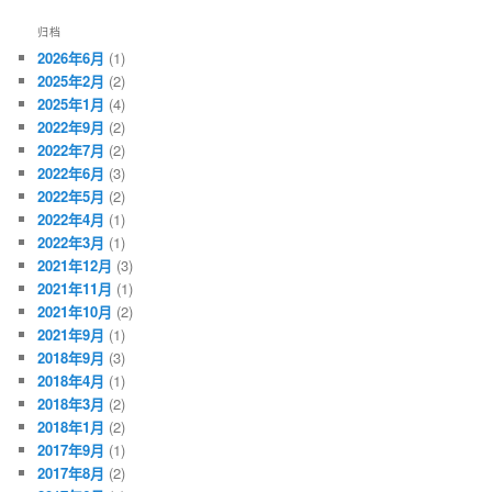
归档
2026年6月
(1)
2025年2月
(2)
2025年1月
(4)
2022年9月
(2)
2022年7月
(2)
2022年6月
(3)
2022年5月
(2)
2022年4月
(1)
2022年3月
(1)
2021年12月
(3)
2021年11月
(1)
2021年10月
(2)
2021年9月
(1)
2018年9月
(3)
2018年4月
(1)
2018年3月
(2)
2018年1月
(2)
2017年9月
(1)
2017年8月
(2)