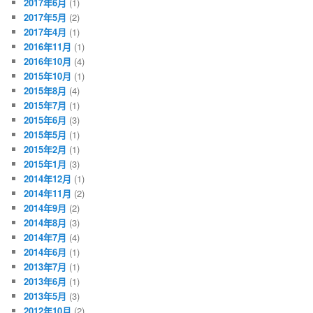
2017年6月
(1)
2017年5月
(2)
2017年4月
(1)
2016年11月
(1)
2016年10月
(4)
2015年10月
(1)
2015年8月
(4)
2015年7月
(1)
2015年6月
(3)
2015年5月
(1)
2015年2月
(1)
2015年1月
(3)
2014年12月
(1)
2014年11月
(2)
2014年9月
(2)
2014年8月
(3)
2014年7月
(4)
2014年6月
(1)
2013年7月
(1)
2013年6月
(1)
2013年5月
(3)
2012年10月
(2)