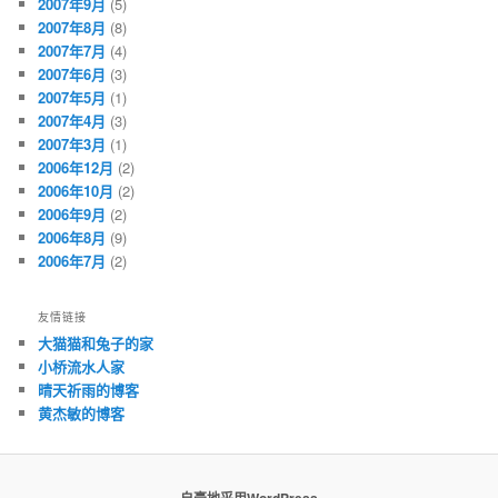
2007年9月
(5)
2007年8月
(8)
2007年7月
(4)
2007年6月
(3)
2007年5月
(1)
2007年4月
(3)
2007年3月
(1)
2006年12月
(2)
2006年10月
(2)
2006年9月
(2)
2006年8月
(9)
2006年7月
(2)
友情链接
大猫猫和兔子的家
小桥流水人家
晴天祈雨的博客
黄杰敏的博客