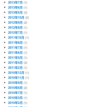
2013年7月
(1)
2013年6月
(1)
2013年5月
(3)
2012年10月
(2)
2012年9月
(2)
2012年8月
(1)
2012年7月
(1)
2011年10月
(1)
2011年8月
(1)
2011年7月
(1)
2011年6月
(1)
2011年5月
(1)
2011年4月
(3)
2011年2月
(1)
2010年12月
(1)
2010年11月
(1)
2010年9月
(1)
2010年8月
(2)
2010年7月
(1)
2010年3月
(1)
2010年2月
(1)