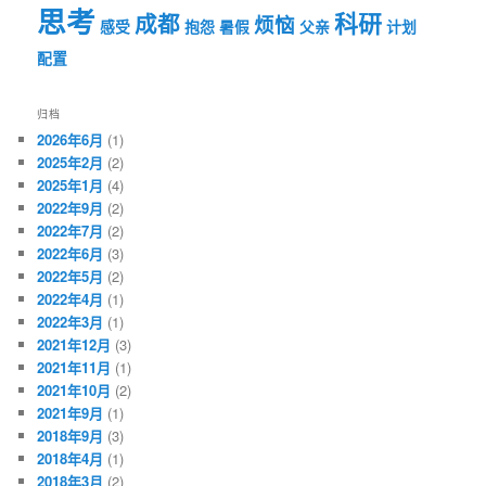
思考
科研
成都
烦恼
感受
抱怨
暑假
父亲
计划
配置
归档
2026年6月
(1)
2025年2月
(2)
2025年1月
(4)
2022年9月
(2)
2022年7月
(2)
2022年6月
(3)
2022年5月
(2)
2022年4月
(1)
2022年3月
(1)
2021年12月
(3)
2021年11月
(1)
2021年10月
(2)
2021年9月
(1)
2018年9月
(3)
2018年4月
(1)
2018年3月
(2)