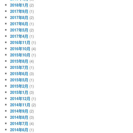
2018年1月
(2)
2017年9月
(1)
2017年8月
(2)
2017年6月
(1)
2017年5月
(2)
2017年4月
(1)
2016年11月
(1)
2016年10月
(4)
2015年10月
(1)
2015年8月
(4)
2015年7月
(1)
2015年6月
(3)
2015年5月
(1)
2015年2月
(1)
2015年1月
(3)
2014年12月
(1)
2014年11月
(2)
2014年9月
(2)
2014年8月
(3)
2014年7月
(4)
2014年6月
(1)