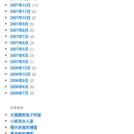
2007年12月
(12)
2007年11月
(2)
2007年10月
(2)
2007年9月
(5)
2007年8月
(8)
2007年7月
(4)
2007年6月
(3)
2007年5月
(1)
2007年4月
(3)
2007年3月
(1)
2006年12月
(2)
2006年10月
(2)
2006年9月
(2)
2006年8月
(9)
2006年7月
(2)
友情链接
大猫猫和兔子的家
小桥流水人家
晴天祈雨的博客
黄杰敏的博客