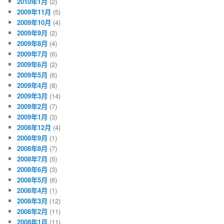
2010年1月
(2)
2009年11月
(5)
2009年10月
(4)
2009年9月
(2)
2009年8月
(4)
2009年7月
(6)
2009年6月
(2)
2009年5月
(6)
2009年4月
(8)
2009年3月
(14)
2009年2月
(7)
2009年1月
(3)
2008年12月
(4)
2008年9月
(1)
2008年8月
(7)
2008年7月
(5)
2008年6月
(3)
2008年5月
(6)
2008年4月
(1)
2008年3月
(12)
2008年2月
(11)
2008年1月
(11)