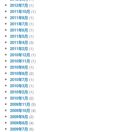
2012年7月
(1)
2011年10月
(1)
2011年8月
(1)
2011年7月
(1)
2011年6月
(1)
2011年5月
(1)
2011年4月
(3)
2011年2月
(1)
2010年12月
(1)
2010年11月
(1)
2010年9月
(1)
2010年8月
(2)
2010年7月
(1)
2010年3月
(1)
2010年2月
(1)
2010年1月
(2)
2009年11月
(5)
2009年10月
(4)
2009年9月
(2)
2009年8月
(4)
2009年7月
(6)