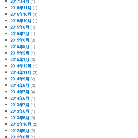
2017年4月
(1)
2016年11月
(1)
2016年10月
(4)
2015年10月
(1)
2015年8月
(4)
2015年7月
(1)
2015年6月
(3)
2015年5月
(1)
2015年2月
(1)
2015年1月
(3)
2014年12月
(1)
2014年11月
(2)
2014年9月
(2)
2014年8月
(3)
2014年7月
(4)
2014年6月
(1)
2013年7月
(1)
2013年6月
(1)
2013年5月
(3)
2012年10月
(2)
2012年9月
(2)
2012年8月
(1)