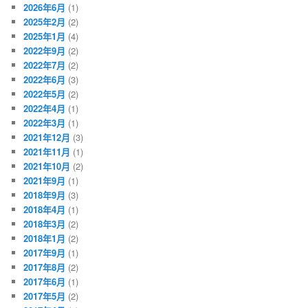
2026年6月
(1)
2025年2月
(2)
2025年1月
(4)
2022年9月
(2)
2022年7月
(2)
2022年6月
(3)
2022年5月
(2)
2022年4月
(1)
2022年3月
(1)
2021年12月
(3)
2021年11月
(1)
2021年10月
(2)
2021年9月
(1)
2018年9月
(3)
2018年4月
(1)
2018年3月
(2)
2018年1月
(2)
2017年9月
(1)
2017年8月
(2)
2017年6月
(1)
2017年5月
(2)