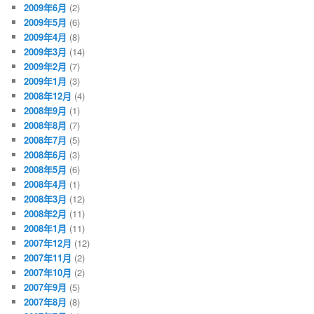
2009年6月
(2)
2009年5月
(6)
2009年4月
(8)
2009年3月
(14)
2009年2月
(7)
2009年1月
(3)
2008年12月
(4)
2008年9月
(1)
2008年8月
(7)
2008年7月
(5)
2008年6月
(3)
2008年5月
(6)
2008年4月
(1)
2008年3月
(12)
2008年2月
(11)
2008年1月
(11)
2007年12月
(12)
2007年11月
(2)
2007年10月
(2)
2007年9月
(5)
2007年8月
(8)