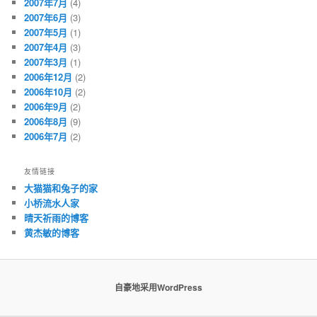
2007年7月
(4)
2007年6月
(3)
2007年5月
(1)
2007年4月
(3)
2007年3月
(1)
2006年12月
(2)
2006年10月
(2)
2006年9月
(2)
2006年8月
(9)
2006年7月
(2)
友情链接
大猫猫和兔子的家
小桥流水人家
晴天祈雨的博客
黄杰敏的博客
自豪地采用WordPress