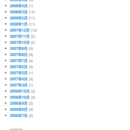
2008年4月
(1)
2008年3月
(12)
2008年2月
(11)
2008年1月
(11)
2007年12月
(12)
2007年11月
(2)
2007年10月
(2)
2007年9月
(5)
2007年8月
(8)
2007年7月
(4)
2007年6月
(3)
2007年5月
(1)
2007年4月
(3)
2007年3月
(1)
2006年12月
(2)
2006年10月
(2)
2006年9月
(2)
2006年8月
(9)
2006年7月
(2)
友情链接