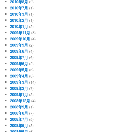
2010年8月
(2)
2010年7月
(1)
2010年3月
(1)
2010年2月
(1)
2010年1月
(2)
2009年11月
(5)
2009年10月
(4)
2009年9月
(2)
2009年8月
(4)
2009年7月
(6)
2009年6月
(2)
2009年5月
(6)
2009年4月
(8)
2009年3月
(14)
2009年2月
(7)
2009年1月
(3)
2008年12月
(4)
2008年9月
(1)
2008年8月
(7)
2008年7月
(5)
2008年6月
(3)
2008年5月
(6)