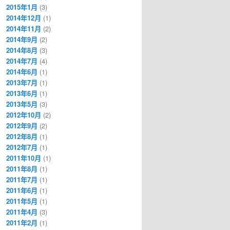
2015年1月
(3)
2014年12月
(1)
2014年11月
(2)
2014年9月
(2)
2014年8月
(3)
2014年7月
(4)
2014年6月
(1)
2013年7月
(1)
2013年6月
(1)
2013年5月
(3)
2012年10月
(2)
2012年9月
(2)
2012年8月
(1)
2012年7月
(1)
2011年10月
(1)
2011年8月
(1)
2011年7月
(1)
2011年6月
(1)
2011年5月
(1)
2011年4月
(3)
2011年2月
(1)