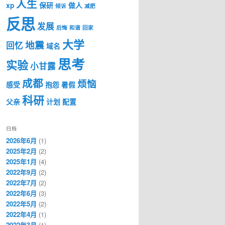
人生
xp
保研
做人
倾诉
减肥
反思
发展
后悔
和谐
回家
大学
地震
回忆
域名
思考
实验
小甘露
成都
烦恼
感受
抱怨
暑假
科研
父亲
计划
配置
归档
2026年6月
(1)
2025年2月
(2)
2025年1月
(4)
2022年9月
(2)
2022年7月
(2)
2022年6月
(3)
2022年5月
(2)
2022年4月
(1)
2022年3月
(1)