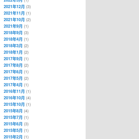
2021年12月
(3)
2021年11月
(1)
2021年10月
(2)
2021年9月
(1)
2018年9月
(3)
2018年4月
(1)
2018年3月
(2)
2018年1月
(2)
2017年9月
(1)
2017年8月
(2)
2017年6月
(1)
2017年5月
(2)
2017年4月
(1)
2016年11月
(1)
2016年10月
(4)
2015年10月
(1)
2015年8月
(4)
2015年7月
(1)
2015年6月
(3)
2015年5月
(1)
2015年2月
(1)