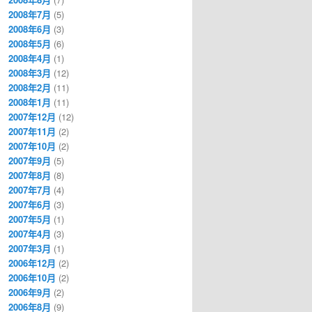
2008年7月
(5)
2008年6月
(3)
2008年5月
(6)
2008年4月
(1)
2008年3月
(12)
2008年2月
(11)
2008年1月
(11)
2007年12月
(12)
2007年11月
(2)
2007年10月
(2)
2007年9月
(5)
2007年8月
(8)
2007年7月
(4)
2007年6月
(3)
2007年5月
(1)
2007年4月
(3)
2007年3月
(1)
2006年12月
(2)
2006年10月
(2)
2006年9月
(2)
2006年8月
(9)