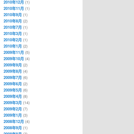
2010年12月
(1)
2010年11月
(1)
2010年9月
(1)
2010年8月
(2)
2010年7月
(1)
2010年3月
(1)
2010年2月
(1)
2010年1月
(2)
2009年11月
(5)
2009年10月
(4)
2009年9月
(2)
2009年8月
(4)
2009年7月
(6)
2009年6月
(2)
2009年5月
(6)
2009年4月
(8)
2009年3月
(14)
2009年2月
(7)
2009年1月
(3)
2008年12月
(4)
2008年9月
(1)
2008年8月
(7)