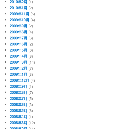
2010年2月
(1)
2010年1月
(2)
2009年11月
(5)
2009年10月
(4)
2009年9月
(2)
2009年8月
(4)
2009年7月
(6)
2009年6月
(2)
2009年5月
(6)
2009年4月
(8)
2009年3月
(14)
2009年2月
(7)
2009年1月
(3)
2008年12月
(4)
2008年9月
(1)
2008年8月
(7)
2008年7月
(5)
2008年6月
(3)
2008年5月
(6)
2008年4月
(1)
2008年3月
(12)
2008年2月
(11)