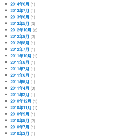
2014年6月
(1)
2013年7月
(1)
2013年6月
(1)
2013年5月
(3)
2012年10月
(2)
2012年9月
(2)
2012年8月
(1)
2012年7月
(1)
2011年10月
(1)
2011年8月
(1)
2011年7月
(1)
2011年6月
(1)
2011年5月
(1)
2011年4月
(3)
2011年2月
(1)
2010年12月
(1)
2010年11月
(1)
2010年9月
(1)
2010年8月
(2)
2010年7月
(1)
2010年3月
(1)