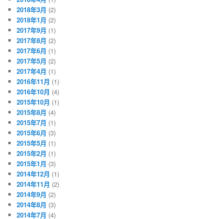
2018年3月
(2)
2018年1月
(2)
2017年9月
(1)
2017年8月
(2)
2017年6月
(1)
2017年5月
(2)
2017年4月
(1)
2016年11月
(1)
2016年10月
(4)
2015年10月
(1)
2015年8月
(4)
2015年7月
(1)
2015年6月
(3)
2015年5月
(1)
2015年2月
(1)
2015年1月
(3)
2014年12月
(1)
2014年11月
(2)
2014年9月
(2)
2014年8月
(3)
2014年7月
(4)