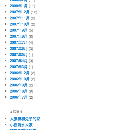
2008年1月
(11)
2007年12月
(12)
2007年11月
(2)
2007年10月
(2)
2007年9月
(5)
2007年8月
(8)
2007年7月
(4)
2007年6月
(3)
2007年5月
(1)
2007年4月
(3)
2007年3月
(1)
2006年12月
(2)
2006年10月
(2)
2006年9月
(2)
2006年8月
(9)
2006年7月
(2)
友情链接
大猫猫和兔子的家
小桥流水人家