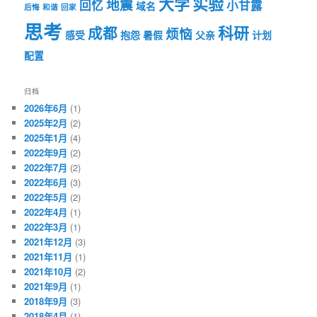
大学
实验
地震
回忆
小甘露
域名
后悔
和谐
回家
思考
科研
成都
烦恼
感受
抱怨
暑假
父亲
计划
配置
归档
2026年6月
(1)
2025年2月
(2)
2025年1月
(4)
2022年9月
(2)
2022年7月
(2)
2022年6月
(3)
2022年5月
(2)
2022年4月
(1)
2022年3月
(1)
2021年12月
(3)
2021年11月
(1)
2021年10月
(2)
2021年9月
(1)
2018年9月
(3)
2018年4月
(1)