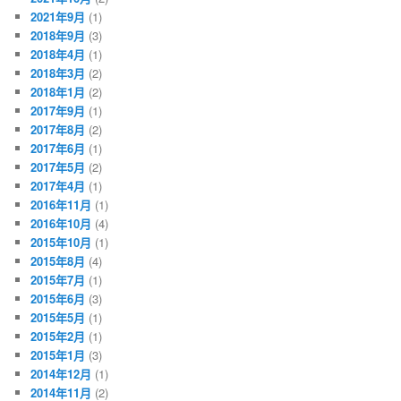
2021年9月
(1)
2018年9月
(3)
2018年4月
(1)
2018年3月
(2)
2018年1月
(2)
2017年9月
(1)
2017年8月
(2)
2017年6月
(1)
2017年5月
(2)
2017年4月
(1)
2016年11月
(1)
2016年10月
(4)
2015年10月
(1)
2015年8月
(4)
2015年7月
(1)
2015年6月
(3)
2015年5月
(1)
2015年2月
(1)
2015年1月
(3)
2014年12月
(1)
2014年11月
(2)