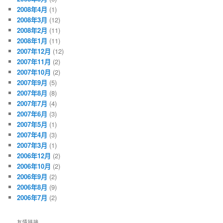
2008年4月
(1)
2008年3月
(12)
2008年2月
(11)
2008年1月
(11)
2007年12月
(12)
2007年11月
(2)
2007年10月
(2)
2007年9月
(5)
2007年8月
(8)
2007年7月
(4)
2007年6月
(3)
2007年5月
(1)
2007年4月
(3)
2007年3月
(1)
2006年12月
(2)
2006年10月
(2)
2006年9月
(2)
2006年8月
(9)
2006年7月
(2)
友情链接