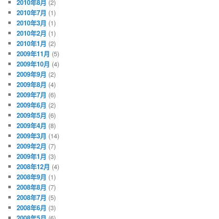
2010年8月
(2)
2010年7月
(1)
2010年3月
(1)
2010年2月
(1)
2010年1月
(2)
2009年11月
(5)
2009年10月
(4)
2009年9月
(2)
2009年8月
(4)
2009年7月
(6)
2009年6月
(2)
2009年5月
(6)
2009年4月
(8)
2009年3月
(14)
2009年2月
(7)
2009年1月
(3)
2008年12月
(4)
2008年9月
(1)
2008年8月
(7)
2008年7月
(5)
2008年6月
(3)
2008年5月
(6)