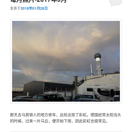
发表于
2018年01月28日
那天去马其顿人的地方修车，远处出现了彩虹。德国经常太阳当头
的时候，过来一片乌云，便开始下雨，因此彩虹也很常见。