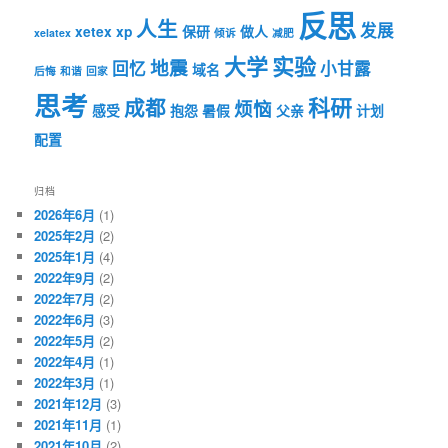
反思
人生
发展
xetex
xp
保研
做人
xelatex
倾诉
减肥
大学
实验
地震
回忆
小甘露
域名
后悔
和谐
回家
思考
科研
成都
烦恼
感受
抱怨
暑假
父亲
计划
配置
归档
2026年6月
(1)
2025年2月
(2)
2025年1月
(4)
2022年9月
(2)
2022年7月
(2)
2022年6月
(3)
2022年5月
(2)
2022年4月
(1)
2022年3月
(1)
2021年12月
(3)
2021年11月
(1)
2021年10月
(2)