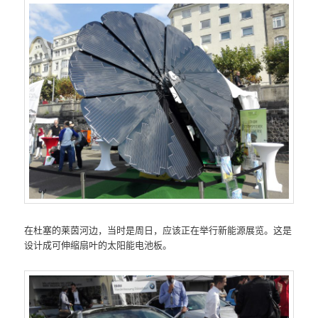
在杜塞的莱茵河边，当时是周日，应该正在举行新能源展览。这是
设计成可伸缩扇叶的太阳能电池板。