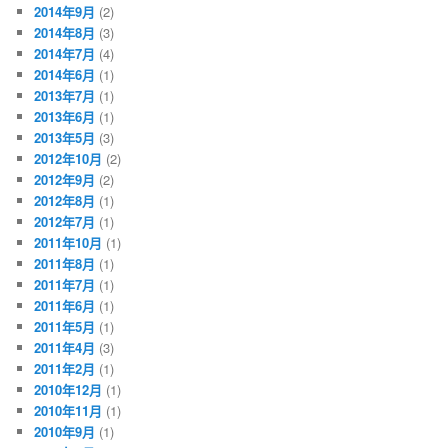
2014年9月
(2)
2014年8月
(3)
2014年7月
(4)
2014年6月
(1)
2013年7月
(1)
2013年6月
(1)
2013年5月
(3)
2012年10月
(2)
2012年9月
(2)
2012年8月
(1)
2012年7月
(1)
2011年10月
(1)
2011年8月
(1)
2011年7月
(1)
2011年6月
(1)
2011年5月
(1)
2011年4月
(3)
2011年2月
(1)
2010年12月
(1)
2010年11月
(1)
2010年9月
(1)