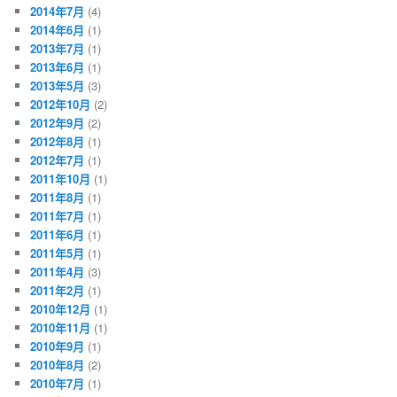
2014年7月
(4)
2014年6月
(1)
2013年7月
(1)
2013年6月
(1)
2013年5月
(3)
2012年10月
(2)
2012年9月
(2)
2012年8月
(1)
2012年7月
(1)
2011年10月
(1)
2011年8月
(1)
2011年7月
(1)
2011年6月
(1)
2011年5月
(1)
2011年4月
(3)
2011年2月
(1)
2010年12月
(1)
2010年11月
(1)
2010年9月
(1)
2010年8月
(2)
2010年7月
(1)