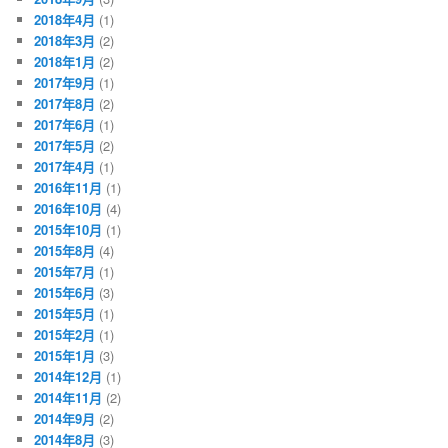
2018年4月
(1)
2018年3月
(2)
2018年1月
(2)
2017年9月
(1)
2017年8月
(2)
2017年6月
(1)
2017年5月
(2)
2017年4月
(1)
2016年11月
(1)
2016年10月
(4)
2015年10月
(1)
2015年8月
(4)
2015年7月
(1)
2015年6月
(3)
2015年5月
(1)
2015年2月
(1)
2015年1月
(3)
2014年12月
(1)
2014年11月
(2)
2014年9月
(2)
2014年8月
(3)