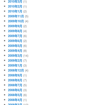
2010年3月
(1)
2010年2月
(1)
2010年1月
(2)
2009年11月
(5)
2009年10月
(4)
2009年9月
(2)
2009年8月
(4)
2009年7月
(6)
2009年6月
(2)
2009年5月
(6)
2009年4月
(8)
2009年3月
(14)
2009年2月
(7)
2009年1月
(3)
2008年12月
(4)
2008年9月
(1)
2008年8月
(7)
2008年7月
(5)
2008年6月
(3)
2008年5月
(6)
2008年4月
(1)
2008年3月
(12)