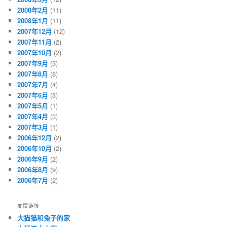
2008年2月
(11)
2008年1月
(11)
2007年12月
(12)
2007年11月
(2)
2007年10月
(2)
2007年9月
(5)
2007年8月
(8)
2007年7月
(4)
2007年6月
(3)
2007年5月
(1)
2007年4月
(3)
2007年3月
(1)
2006年12月
(2)
2006年10月
(2)
2006年9月
(2)
2006年8月
(9)
2006年7月
(2)
友情链接
大猫猫和兔子的家