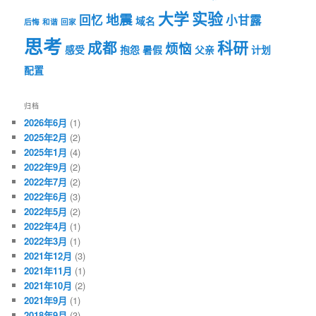
大学
实验
地震
回忆
小甘露
域名
后悔
和谐
回家
思考
科研
成都
烦恼
感受
抱怨
暑假
父亲
计划
配置
归档
2026年6月
(1)
2025年2月
(2)
2025年1月
(4)
2022年9月
(2)
2022年7月
(2)
2022年6月
(3)
2022年5月
(2)
2022年4月
(1)
2022年3月
(1)
2021年12月
(3)
2021年11月
(1)
2021年10月
(2)
2021年9月
(1)
2018年9月
(3)