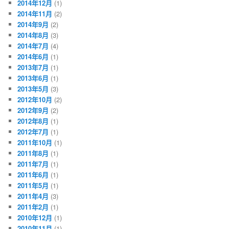
2014年12月
(1)
2014年11月
(2)
2014年9月
(2)
2014年8月
(3)
2014年7月
(4)
2014年6月
(1)
2013年7月
(1)
2013年6月
(1)
2013年5月
(3)
2012年10月
(2)
2012年9月
(2)
2012年8月
(1)
2012年7月
(1)
2011年10月
(1)
2011年8月
(1)
2011年7月
(1)
2011年6月
(1)
2011年5月
(1)
2011年4月
(3)
2011年2月
(1)
2010年12月
(1)
2010年11月
(1)