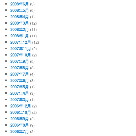
2008年6月
(3)
2008年5月
(6)
2008年4月
(1)
2008年3月
(12)
2008年2月
(11)
2008年1月
(11)
2007年12月
(12)
2007年11月
(2)
2007年10月
(2)
2007年9月
(5)
2007年8月
(8)
2007年7月
(4)
2007年6月
(3)
2007年5月
(1)
2007年4月
(3)
2007年3月
(1)
2006年12月
(2)
2006年10月
(2)
2006年9月
(2)
2006年8月
(9)
2006年7月
(2)