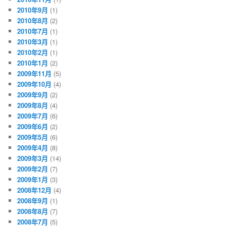
2010年9月
(1)
2010年8月
(2)
2010年7月
(1)
2010年3月
(1)
2010年2月
(1)
2010年1月
(2)
2009年11月
(5)
2009年10月
(4)
2009年9月
(2)
2009年8月
(4)
2009年7月
(6)
2009年6月
(2)
2009年5月
(6)
2009年4月
(8)
2009年3月
(14)
2009年2月
(7)
2009年1月
(3)
2008年12月
(4)
2008年9月
(1)
2008年8月
(7)
2008年7月
(5)