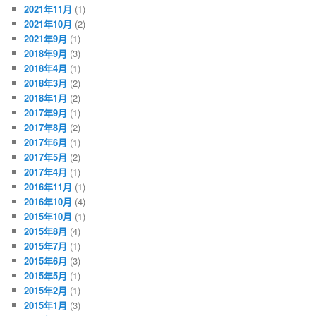
2021年11月
(1)
2021年10月
(2)
2021年9月
(1)
2018年9月
(3)
2018年4月
(1)
2018年3月
(2)
2018年1月
(2)
2017年9月
(1)
2017年8月
(2)
2017年6月
(1)
2017年5月
(2)
2017年4月
(1)
2016年11月
(1)
2016年10月
(4)
2015年10月
(1)
2015年8月
(4)
2015年7月
(1)
2015年6月
(3)
2015年5月
(1)
2015年2月
(1)
2015年1月
(3)