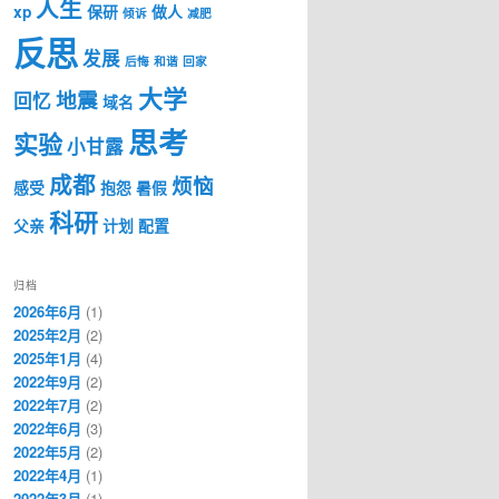
人生
xp
保研
做人
倾诉
减肥
反思
发展
后悔
和谐
回家
大学
地震
回忆
域名
思考
实验
小甘露
成都
烦恼
感受
抱怨
暑假
科研
父亲
计划
配置
归档
2026年6月
(1)
2025年2月
(2)
2025年1月
(4)
2022年9月
(2)
2022年7月
(2)
2022年6月
(3)
2022年5月
(2)
2022年4月
(1)
2022年3月
(1)