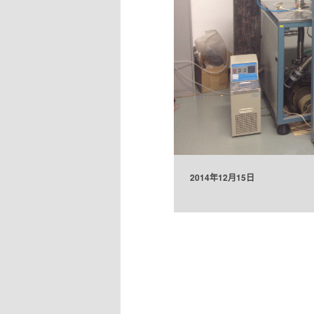
2014年12月15日