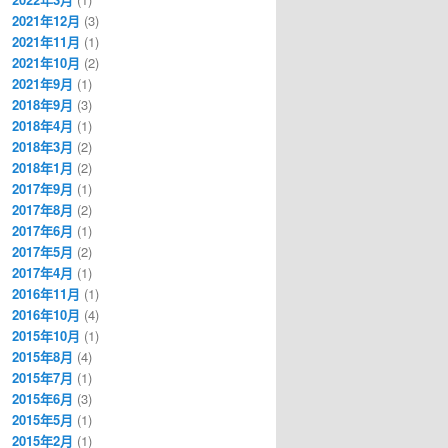
2021年12月
(3)
2021年11月
(1)
2021年10月
(2)
2021年9月
(1)
2018年9月
(3)
2018年4月
(1)
2018年3月
(2)
2018年1月
(2)
2017年9月
(1)
2017年8月
(2)
2017年6月
(1)
2017年5月
(2)
2017年4月
(1)
2016年11月
(1)
2016年10月
(4)
2015年10月
(1)
2015年8月
(4)
2015年7月
(1)
2015年6月
(3)
2015年5月
(1)
2015年2月
(1)