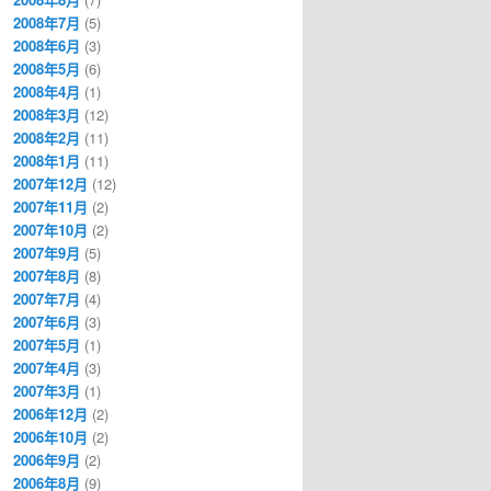
2008年7月
(5)
2008年6月
(3)
2008年5月
(6)
2008年4月
(1)
2008年3月
(12)
2008年2月
(11)
2008年1月
(11)
2007年12月
(12)
2007年11月
(2)
2007年10月
(2)
2007年9月
(5)
2007年8月
(8)
2007年7月
(4)
2007年6月
(3)
2007年5月
(1)
2007年4月
(3)
2007年3月
(1)
2006年12月
(2)
2006年10月
(2)
2006年9月
(2)
2006年8月
(9)