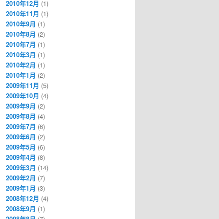
2010年12月
(1)
2010年11月
(1)
2010年9月
(1)
2010年8月
(2)
2010年7月
(1)
2010年3月
(1)
2010年2月
(1)
2010年1月
(2)
2009年11月
(5)
2009年10月
(4)
2009年9月
(2)
2009年8月
(4)
2009年7月
(6)
2009年6月
(2)
2009年5月
(6)
2009年4月
(8)
2009年3月
(14)
2009年2月
(7)
2009年1月
(3)
2008年12月
(4)
2008年9月
(1)
2008年8月
(7)