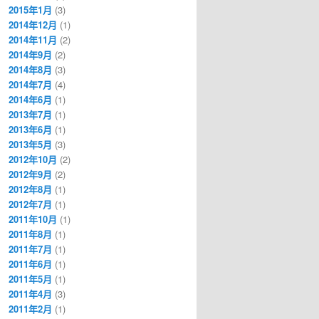
2015年1月
(3)
2014年12月
(1)
2014年11月
(2)
2014年9月
(2)
2014年8月
(3)
2014年7月
(4)
2014年6月
(1)
2013年7月
(1)
2013年6月
(1)
2013年5月
(3)
2012年10月
(2)
2012年9月
(2)
2012年8月
(1)
2012年7月
(1)
2011年10月
(1)
2011年8月
(1)
2011年7月
(1)
2011年6月
(1)
2011年5月
(1)
2011年4月
(3)
2011年2月
(1)