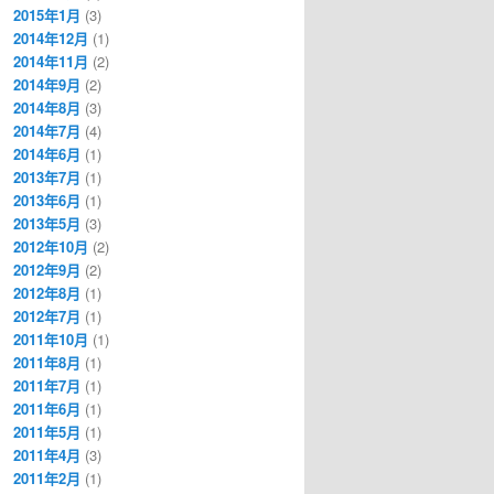
2015年1月
(3)
2014年12月
(1)
2014年11月
(2)
2014年9月
(2)
2014年8月
(3)
2014年7月
(4)
2014年6月
(1)
2013年7月
(1)
2013年6月
(1)
2013年5月
(3)
2012年10月
(2)
2012年9月
(2)
2012年8月
(1)
2012年7月
(1)
2011年10月
(1)
2011年8月
(1)
2011年7月
(1)
2011年6月
(1)
2011年5月
(1)
2011年4月
(3)
2011年2月
(1)