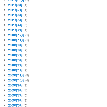
2011年8月
(1)
2011年7月
(1)
2011年6月
(1)
2011年5月
(1)
2011年4月
(3)
2011年2月
(1)
2010年12月
(1)
2010年11月
(1)
2010年9月
(1)
2010年8月
(2)
2010年7月
(1)
2010年3月
(1)
2010年2月
(1)
2010年1月
(2)
2009年11月
(5)
2009年10月
(4)
2009年9月
(2)
2009年8月
(4)
2009年7月
(6)
2009年6月
(2)
2009年5月
(6)