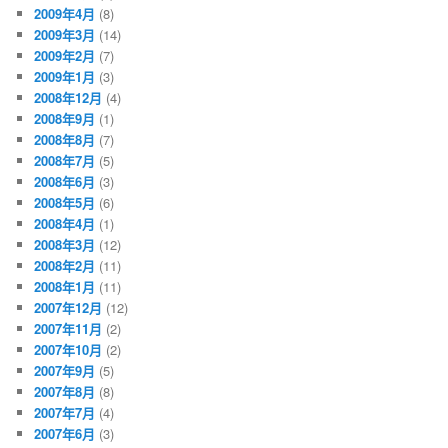
2009年4月
(8)
2009年3月
(14)
2009年2月
(7)
2009年1月
(3)
2008年12月
(4)
2008年9月
(1)
2008年8月
(7)
2008年7月
(5)
2008年6月
(3)
2008年5月
(6)
2008年4月
(1)
2008年3月
(12)
2008年2月
(11)
2008年1月
(11)
2007年12月
(12)
2007年11月
(2)
2007年10月
(2)
2007年9月
(5)
2007年8月
(8)
2007年7月
(4)
2007年6月
(3)