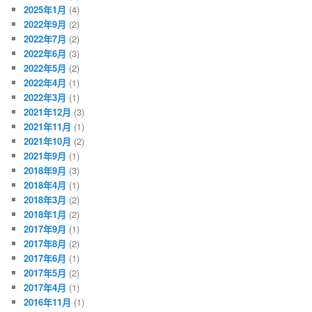
2025年1月
(4)
2022年9月
(2)
2022年7月
(2)
2022年6月
(3)
2022年5月
(2)
2022年4月
(1)
2022年3月
(1)
2021年12月
(3)
2021年11月
(1)
2021年10月
(2)
2021年9月
(1)
2018年9月
(3)
2018年4月
(1)
2018年3月
(2)
2018年1月
(2)
2017年9月
(1)
2017年8月
(2)
2017年6月
(1)
2017年5月
(2)
2017年4月
(1)
2016年11月
(1)