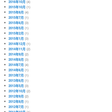
2016年10月
(4)
2015年10月
(1)
2015年8月
(4)
2015年7月
(1)
2015年6月
(3)
2015年5月
(1)
2015年2月
(1)
2015年1月
(3)
2014年12月
(1)
2014年11月
(2)
2014年9月
(2)
2014年8月
(3)
2014年7月
(4)
2014年6月
(1)
2013年7月
(1)
2013年6月
(1)
2013年5月
(3)
2012年10月
(2)
2012年9月
(2)
2012年8月
(1)
2012年7月
(1)
2011年10月
(1)