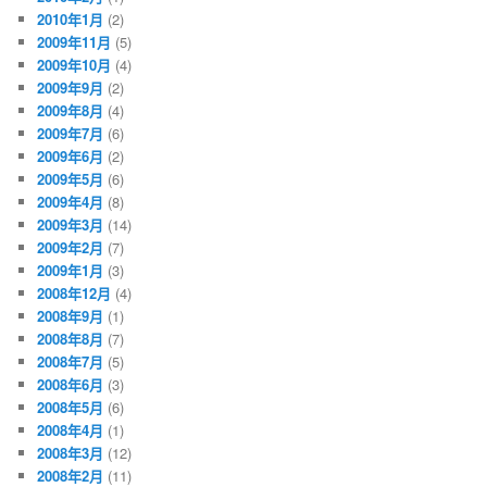
2010年1月
(2)
2009年11月
(5)
2009年10月
(4)
2009年9月
(2)
2009年8月
(4)
2009年7月
(6)
2009年6月
(2)
2009年5月
(6)
2009年4月
(8)
2009年3月
(14)
2009年2月
(7)
2009年1月
(3)
2008年12月
(4)
2008年9月
(1)
2008年8月
(7)
2008年7月
(5)
2008年6月
(3)
2008年5月
(6)
2008年4月
(1)
2008年3月
(12)
2008年2月
(11)