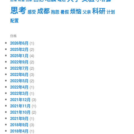
思考
科研
成都
烦恼
感受
抱怨
暑假
父亲
计划
配置
归档
2026年6月
(1)
2025年2月
(2)
2025年1月
(4)
2022年9月
(2)
2022年7月
(2)
2022年6月
(3)
2022年5月
(2)
2022年4月
(1)
2022年3月
(1)
2021年12月
(3)
2021年11月
(1)
2021年10月
(2)
2021年9月
(1)
2018年9月
(3)
2018年4月
(1)