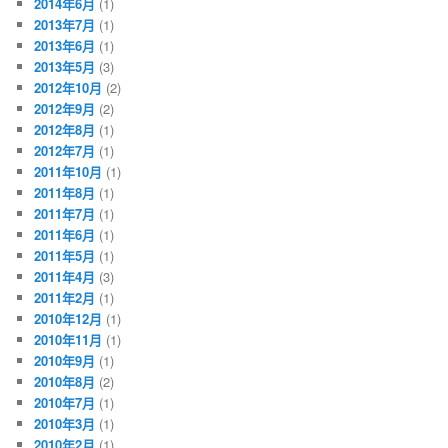
2014年6月
(1)
2013年7月
(1)
2013年6月
(1)
2013年5月
(3)
2012年10月
(2)
2012年9月
(2)
2012年8月
(1)
2012年7月
(1)
2011年10月
(1)
2011年8月
(1)
2011年7月
(1)
2011年6月
(1)
2011年5月
(1)
2011年4月
(3)
2011年2月
(1)
2010年12月
(1)
2010年11月
(1)
2010年9月
(1)
2010年8月
(2)
2010年7月
(1)
2010年3月
(1)
2010年2月
(1)