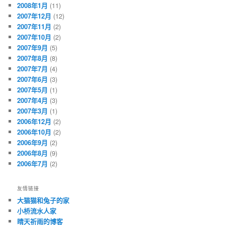
2008年1月
(11)
2007年12月
(12)
2007年11月
(2)
2007年10月
(2)
2007年9月
(5)
2007年8月
(8)
2007年7月
(4)
2007年6月
(3)
2007年5月
(1)
2007年4月
(3)
2007年3月
(1)
2006年12月
(2)
2006年10月
(2)
2006年9月
(2)
2006年8月
(9)
2006年7月
(2)
友情链接
大猫猫和兔子的家
小桥流水人家
晴天祈雨的博客