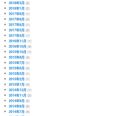
2018年3月
(2)
2018年1月
(2)
2017年9月
(1)
2017年8月
(2)
2017年6月
(1)
2017年5月
(2)
2017年4月
(1)
2016年11月
(1)
2016年10月
(4)
2015年10月
(1)
2015年8月
(4)
2015年7月
(1)
2015年6月
(3)
2015年5月
(1)
2015年2月
(1)
2015年1月
(3)
2014年12月
(1)
2014年11月
(2)
2014年9月
(2)
2014年8月
(3)
2014年7月
(4)