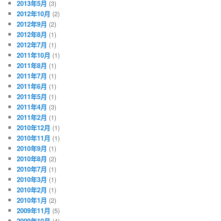
2013年5月
(3)
2012年10月
(2)
2012年9月
(2)
2012年8月
(1)
2012年7月
(1)
2011年10月
(1)
2011年8月
(1)
2011年7月
(1)
2011年6月
(1)
2011年5月
(1)
2011年4月
(3)
2011年2月
(1)
2010年12月
(1)
2010年11月
(1)
2010年9月
(1)
2010年8月
(2)
2010年7月
(1)
2010年3月
(1)
2010年2月
(1)
2010年1月
(2)
2009年11月
(5)
2009年10月
(4)