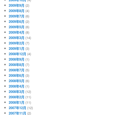
2009年9月
(2)
2009年8月
(4)
2009年7月
(6)
2009年6月
(2)
2009年5月
(6)
2009年4月
(8)
2009年3月
(14)
2009年2月
(7)
2009年1月
(3)
2008年12月
(4)
2008年9月
(1)
2008年8月
(7)
2008年7月
(5)
2008年6月
(3)
2008年5月
(6)
2008年4月
(1)
2008年3月
(12)
2008年2月
(11)
2008年1月
(11)
2007年12月
(12)
2007年11月
(2)