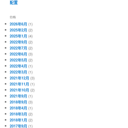
配置
归档
2026年6月
(1)
2025年2月
(2)
2025年1月
(4)
2022年9月
(2)
2022年7月
(2)
2022年6月
(3)
2022年5月
(2)
2022年4月
(1)
2022年3月
(1)
2021年12月
(3)
2021年11月
(1)
2021年10月
(2)
2021年9月
(1)
2018年9月
(3)
2018年4月
(1)
2018年3月
(2)
2018年1月
(2)
2017年9月
(1)