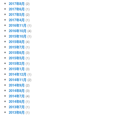
2017年8月
(2)
2017年6月
(1)
2017年5月
(2)
2017年4月
(1)
2016年11月
(1)
2016年10月
(4)
2015年10月
(1)
2015年8月
(4)
2015年7月
(1)
2015年6月
(3)
2015年5月
(1)
2015年2月
(1)
2015年1月
(3)
2014年12月
(1)
2014年11月
(2)
2014年9月
(2)
2014年8月
(3)
2014年7月
(4)
2014年6月
(1)
2013年7月
(1)
2013年6月
(1)