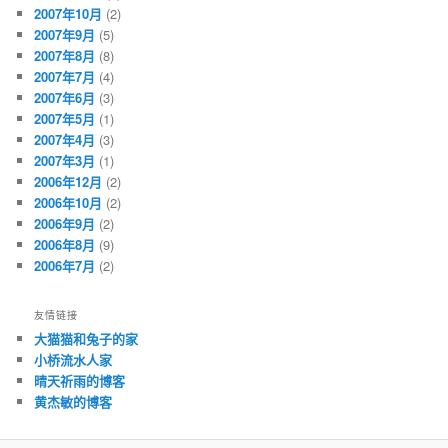
2007年10月
(2)
2007年9月
(5)
2007年8月
(8)
2007年7月
(4)
2007年6月
(3)
2007年5月
(1)
2007年4月
(3)
2007年3月
(1)
2006年12月
(2)
2006年10月
(2)
2006年9月
(2)
2006年8月
(9)
2006年7月
(2)
友情链接
大猫猫和兔子的家
小桥流水人家
晴天祈雨的博客
黄杰敏的博客