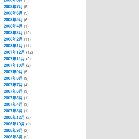
2008年7月
(5)
2008年6月
(3)
2008年5月
(6)
2008年4月
(1)
2008年3月
(12)
2008年2月
(11)
2008年1月
(11)
2007年12月
(12)
2007年11月
(2)
2007年10月
(2)
2007年9月
(5)
2007年8月
(8)
2007年7月
(4)
2007年6月
(3)
2007年5月
(1)
2007年4月
(3)
2007年3月
(1)
2006年12月
(2)
2006年10月
(2)
2006年9月
(2)
2006年8月
(9)