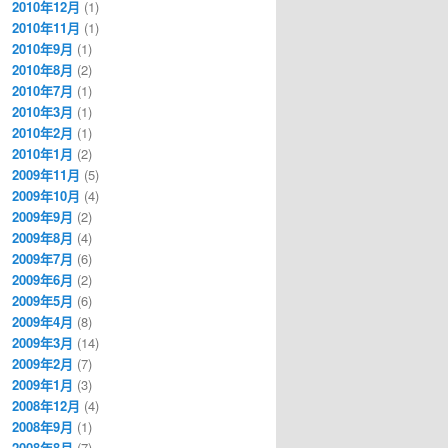
2010年12月
(1)
2010年11月
(1)
2010年9月
(1)
2010年8月
(2)
2010年7月
(1)
2010年3月
(1)
2010年2月
(1)
2010年1月
(2)
2009年11月
(5)
2009年10月
(4)
2009年9月
(2)
2009年8月
(4)
2009年7月
(6)
2009年6月
(2)
2009年5月
(6)
2009年4月
(8)
2009年3月
(14)
2009年2月
(7)
2009年1月
(3)
2008年12月
(4)
2008年9月
(1)
2008年8月
(7)