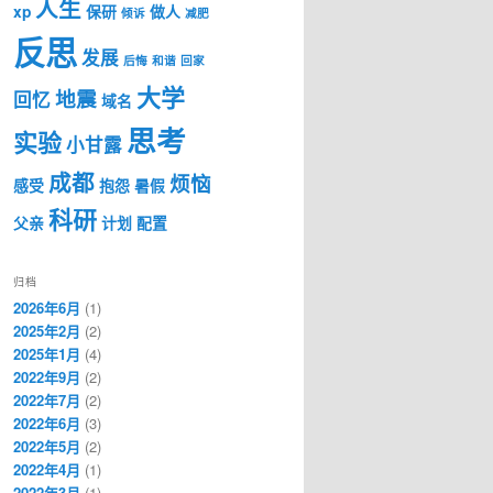
人生
xp
保研
做人
倾诉
减肥
反思
发展
后悔
和谐
回家
大学
地震
回忆
域名
思考
实验
小甘露
成都
烦恼
感受
抱怨
暑假
科研
父亲
计划
配置
归档
2026年6月
(1)
2025年2月
(2)
2025年1月
(4)
2022年9月
(2)
2022年7月
(2)
2022年6月
(3)
2022年5月
(2)
2022年4月
(1)
2022年3月
(1)