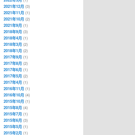
2021年12月
(3)
2021年11月
(1)
2021年10月
(2)
2021年9月
(1)
2018年9月
(3)
2018年4月
(1)
2018年3月
(2)
2018年1月
(2)
2017年9月
(1)
2017年8月
(2)
2017年6月
(1)
2017年5月
(2)
2017年4月
(1)
2016年11月
(1)
2016年10月
(4)
2015年10月
(1)
2015年8月
(4)
2015年7月
(1)
2015年6月
(3)
2015年5月
(1)
2015年2月
(1)