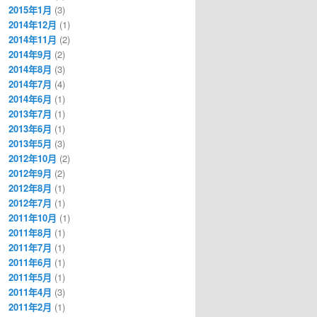
2015年1月
(3)
2014年12月
(1)
2014年11月
(2)
2014年9月
(2)
2014年8月
(3)
2014年7月
(4)
2014年6月
(1)
2013年7月
(1)
2013年6月
(1)
2013年5月
(3)
2012年10月
(2)
2012年9月
(2)
2012年8月
(1)
2012年7月
(1)
2011年10月
(1)
2011年8月
(1)
2011年7月
(1)
2011年6月
(1)
2011年5月
(1)
2011年4月
(3)
2011年2月
(1)