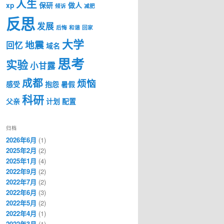
人生
xp
保研
做人
倾诉
减肥
反思
发展
后悔
和谐
回家
大学
地震
回忆
域名
思考
实验
小甘露
成都
烦恼
感受
抱怨
暑假
科研
父亲
计划
配置
归档
2026年6月
(1)
2025年2月
(2)
2025年1月
(4)
2022年9月
(2)
2022年7月
(2)
2022年6月
(3)
2022年5月
(2)
2022年4月
(1)
2022年3月
(1)