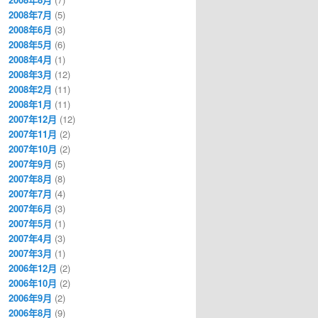
2008年7月
(5)
2008年6月
(3)
2008年5月
(6)
2008年4月
(1)
2008年3月
(12)
2008年2月
(11)
2008年1月
(11)
2007年12月
(12)
2007年11月
(2)
2007年10月
(2)
2007年9月
(5)
2007年8月
(8)
2007年7月
(4)
2007年6月
(3)
2007年5月
(1)
2007年4月
(3)
2007年3月
(1)
2006年12月
(2)
2006年10月
(2)
2006年9月
(2)
2006年8月
(9)