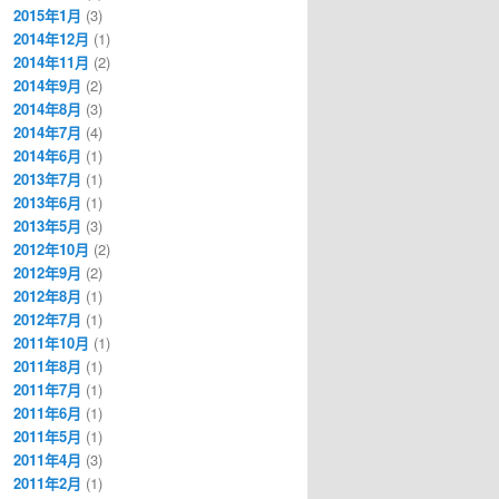
2015年1月
(3)
2014年12月
(1)
2014年11月
(2)
2014年9月
(2)
2014年8月
(3)
2014年7月
(4)
2014年6月
(1)
2013年7月
(1)
2013年6月
(1)
2013年5月
(3)
2012年10月
(2)
2012年9月
(2)
2012年8月
(1)
2012年7月
(1)
2011年10月
(1)
2011年8月
(1)
2011年7月
(1)
2011年6月
(1)
2011年5月
(1)
2011年4月
(3)
2011年2月
(1)