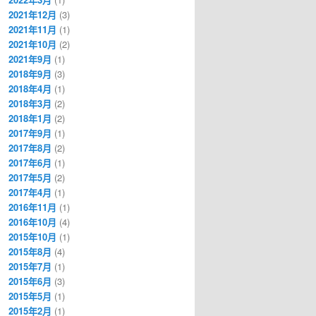
2021年12月
(3)
2021年11月
(1)
2021年10月
(2)
2021年9月
(1)
2018年9月
(3)
2018年4月
(1)
2018年3月
(2)
2018年1月
(2)
2017年9月
(1)
2017年8月
(2)
2017年6月
(1)
2017年5月
(2)
2017年4月
(1)
2016年11月
(1)
2016年10月
(4)
2015年10月
(1)
2015年8月
(4)
2015年7月
(1)
2015年6月
(3)
2015年5月
(1)
2015年2月
(1)