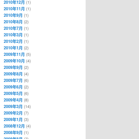
2010年12月
(1)
2010年11月
(1)
2010年9月
(1)
2010年8月
(2)
2010年7月
(1)
2010年3月
(1)
2010年2月
(1)
2010年1月
(2)
2009年11月
(5)
2009年10月
(4)
2009年9月
(2)
2009年8月
(4)
2009年7月
(6)
2009年6月
(2)
2009年5月
(6)
2009年4月
(8)
2009年3月
(14)
2009年2月
(7)
2009年1月
(3)
2008年12月
(4)
2008年9月
(1)
2008年8月
(7)